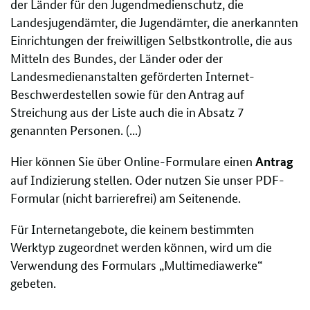
der Länder für den Jugendmedienschutz, die
Landesjugendämter, die Jugendämter, die anerkannten
Einrichtungen der freiwilligen Selbstkontrolle, die aus
Mitteln des Bundes, der Länder oder der
Landesmedienanstalten geförderten Internet-
Beschwerdestellen sowie für den Antrag auf
Streichung aus der Liste auch die in Absatz 7
genannten Personen. (...)
Hier können Sie über Online-Formulare einen
Antrag
auf Indizierung stellen. Oder nutzen Sie unser PDF-
Formular (nicht barrierefrei) am Seitenende.
Für Internetangebote, die keinem bestimmten
Werktyp zugeordnet werden können, wird um die
Verwendung des Formulars „Multimediawerke“
gebeten.