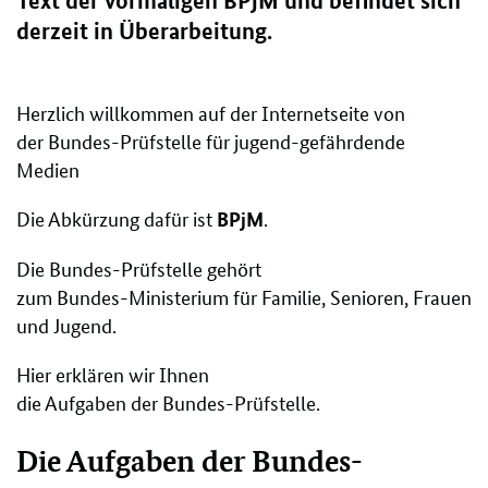
Text der vormaligen BPjM und befindet sich
derzeit in Überarbeitung.
Herzlich willkommen auf der Internetseite von
der Bundes-Prüfstelle für jugend-gefährdende
Medien
Die Abkürzung dafür ist
.
BPjM
Die Bundes-Prüfstelle gehört
zum Bundes-Ministerium für Familie, Senioren, Frauen
und Jugend.
Hier erklären wir Ihnen
die Aufgaben der Bundes-Prüfstelle.
Die Aufgaben der Bundes-