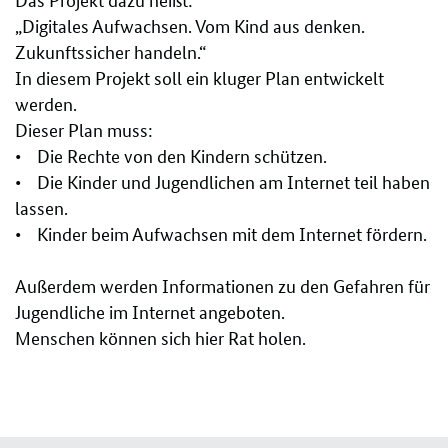
„Digitales Aufwachsen. Vom Kind aus denken.
Zukunftssicher handeln.“
In diesem Projekt soll ein kluger Plan entwickelt
werden.
Dieser Plan muss:
• Die Rechte von den Kindern schützen.
• Die Kinder und Jugendlichen am Internet teil haben
lassen.
• Kinder beim Aufwachsen mit dem Internet fördern.
Außerdem werden Informationen zu den Gefahren für
Jugendliche im Internet angeboten.
Menschen können sich hier Rat holen.