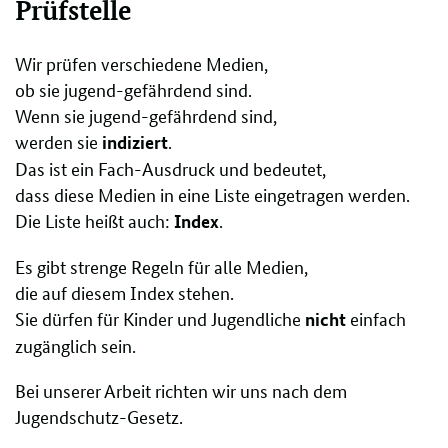
Prüfstelle
Wir prüfen verschiedene Medien,
ob sie jugend-gefährdend sind.
Wenn sie jugend-gefährdend sind,
werden sie
.
indiziert
Das ist ein Fach-Ausdruck und bedeutet,
dass diese Medien in eine Liste eingetragen werden.
Die Liste heißt auch:
.
Index
Es gibt strenge Regeln für alle Medien,
die auf diesem Index stehen.
Sie dürfen für Kinder und Jugendliche
einfach
nicht
zugänglich sein.
Bei unserer Arbeit richten wir uns nach dem
Jugendschutz-Gesetz.