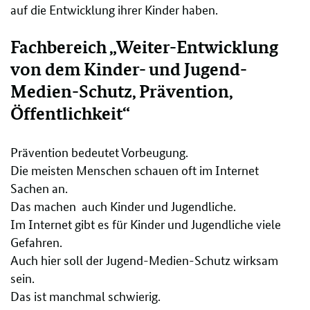
auf die Entwicklung ihrer Kinder haben.
Fachbereich „Weiter-Entwicklung
von dem Kinder- und Jugend-
Medien-Schutz, Prävention,
Öffentlichkeit“
Prävention bedeutet Vorbeugung.
Die meisten Menschen schauen oft im Internet
Sachen an.
Das machen auch Kinder und Jugendliche.
Im Internet gibt es für Kinder und Jugendliche viele
Gefahren.
Auch hier soll der Jugend-Medien-Schutz wirksam
sein.
Das ist manchmal schwierig.