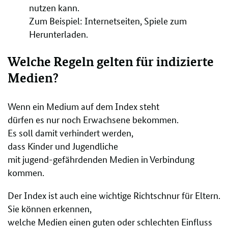
nutzen kann.
Zum Beispiel: Internetseiten, Spiele zum
Herunterladen.
Welche Regeln gelten für indizierte
Medien?
Wenn ein Medium auf dem Index steht
dürfen es nur noch Erwachsene bekommen.
Es soll damit verhindert werden,
dass Kinder und Jugendliche
mit jugend-gefährdenden Medien in Verbindung
kommen.
Der Index ist auch eine wichtige Richtschnur für Eltern.
Sie können erkennen,
welche Medien einen guten oder schlechten Einfluss