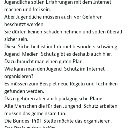
Jugendliche sollen Erfahrungen mit dem Internet
machen und frei sein.
Aber Jugendliche müssen auch vor Gefahren
beschützt werden.
Sie dürfen keinen Schaden nehmen und sollen überall
sicher sein.
Diese Sicherheit ist im Internet besonders schwierig.
Jugend-Medien-Schutz gibt es deshalb auch hier.
Dazu braucht man einen guten Plan.
Wie kann man den Jugend-Schutz im Internet
organisieren?
Es müssen zum Beispiel neue Regeln und Techniken
gefunden werden.
Dazu gehören aber auch pädagogische Pläne.
Alle Menschen die für den Jungend-Schutz arbeiten
müssen das gemeinsam tun.
Die Bundes-Prüf-Stelle möchte das organisieren.
Das Projekt dazu heißt: