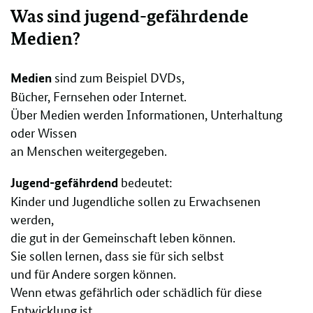
Was sind jugend-gefährdende
Medien?
sind zum Beispiel DVDs,
Medien
Bücher, Fernsehen oder Internet.
Über Medien werden Informationen, Unterhaltung
oder Wissen
an Menschen weitergegeben.
bedeutet:
Jugend-gefährdend
Kinder und Jugendliche sollen zu Erwachsenen
werden,
die gut in der Gemeinschaft leben können.
Sie sollen lernen, dass sie für sich selbst
und für Andere sorgen können.
Wenn etwas gefährlich oder schädlich für diese
Entwicklung ist,