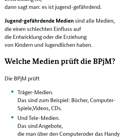
dann sagt man: es ist jugend-gefährdend.
sind alle Medien,
Jugend-gefährdende Medien
die einen schlechten Einfluss auf
die Entwicklung oder die Erziehung
von Kindern und Jugendlichen haben.
Welche Medien prüft die BPjM?
Die BPjM prüft
Träger-Medien.
Das sind zum Beispiel: Bücher, Computer-
Spiele,Videos, CDs.
Und Tele-Medien.
Das sind Angebote,
die man über den Computeroder das Handy