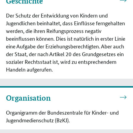
Geschichte
Geschichte
Der Schutz der Entwicklung von Kindern und
Jugendlichen beinhaltet, dass Einflüsse ferngehalten
werden, die ihren Reifungsprozess negativ
beeinflussen können. Dies ist natürlich in erster Linie
eine Aufgabe der Erziehungsberechtigten. Aber auch
der Staat, der nach Artikel 20 des Grundgesetzes ein
sozialer Rechtsstaat ist, wird zu entsprechendem
Handeln aufgerufen.
Organisation
Organisation
Organigramm der Bundeszentrale für Kinder- und
Jugendmedienschutz (BzKJ).