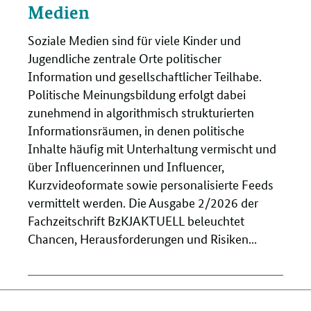
Medien
Soziale Medien sind für viele Kinder und
Jugendliche zentrale Orte politischer
Information und gesellschaftlicher Teilhabe.
Politische Meinungsbildung erfolgt dabei
zunehmend in algorithmisch strukturierten
Informationsräumen, in denen politische
Inhalte häufig mit Unterhaltung vermischt und
über Influencerinnen und Influencer,
Kurzvideoformate sowie personalisierte Feeds
vermittelt werden. Die Ausgabe 2/2026 der
Fachzeitschrift BzKJAKTUELL beleuchtet
Chancen, Herausforderungen und Risiken...