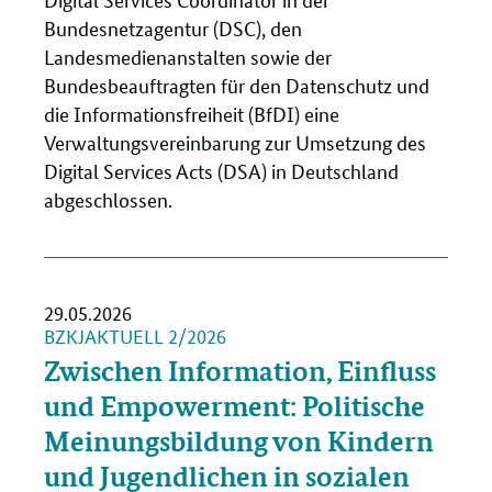
Bundesnetzagentur (DSC), den
Landesmedienanstalten sowie der
Bundesbeauftragten für den Datenschutz und
die Informationsfreiheit (BfDI) eine
Verwaltungsvereinbarung zur Umsetzung des
Digital Services Acts (DSA) in Deutschland
abgeschlossen.
29.05.2026
BZKJAKTUELL 2/2026
Zwischen Information, Einfluss
und Empowerment: Politische
Meinungsbildung von Kindern
und Jugendlichen in sozialen