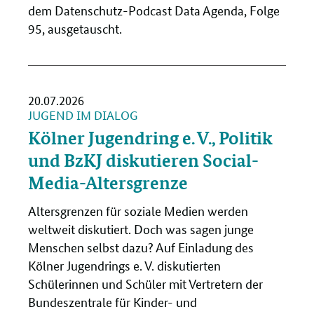
dem Datenschutz-Podcast Data Agenda, Folge
95, ausgetauscht.
20.07.2026
JUGEND IM DIALOG
Kölner Jugendring e. V., Politik
und BzKJ diskutieren Social-
Media-Altersgrenze
Altersgrenzen für soziale Medien werden
weltweit diskutiert. Doch was sagen junge
Menschen selbst dazu? Auf Einladung des
Kölner Jugendrings e. V. diskutierten
Schülerinnen und Schüler mit Vertretern der
Bundeszentrale für Kinder- und