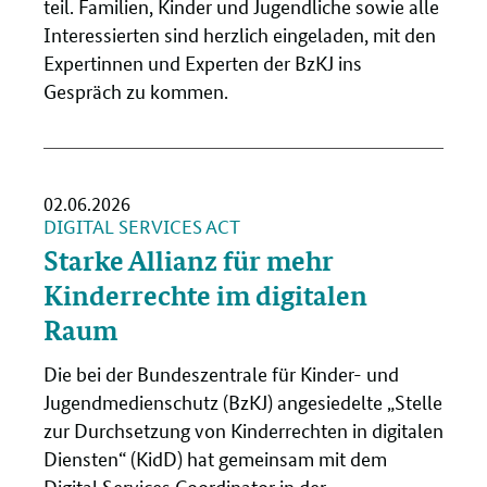
teil. Familien, Kinder und Jugendliche sowie alle
Interessierten sind herzlich eingeladen, mit den
Expertinnen und Experten der BzKJ ins
Gespräch zu kommen.
02.06.2026
DIGITAL SERVICES ACT
Starke Allianz für mehr
Kinderrechte im digitalen
Raum
Die bei der Bundeszentrale für Kinder- und
Jugendmedienschutz (BzKJ) angesiedelte „Stelle
zur Durchsetzung von Kinderrechten in digitalen
Diensten“ (KidD) hat gemeinsam mit dem
Digital Services Coordinator in der