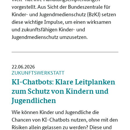
vorgestellt. Aus Sicht der Bundeszentrale für
Kinder- und Jugendmedienschutz (BzKJ) setzen
diese wichtige Impulse, um einen wirksamen
und zukunftsfähigen Kinder- und
Jugendmedienschutz umzusetzen.
22.06.2026
ZUKUNFTSWERKSTATT
KI-Chatbots: Klare Leitplanken
zum Schutz von Kindern und
Jugendlichen
Wie können Kinder und Jugendliche die
Chancen von KI-Chatbots nutzen, ohne mit den
Risiken allein gelassen zu werden? Diese und