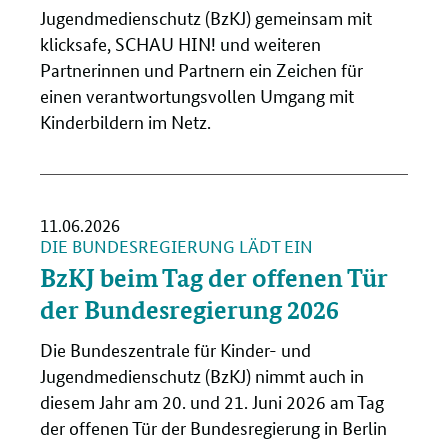
Jugendmedienschutz (BzKJ) gemeinsam mit
klicksafe, SCHAU HIN! und weiteren
Partnerinnen und Partnern ein Zeichen für
einen verantwortungsvollen Umgang mit
Kinderbildern im Netz.
11.06.2026
DIE BUNDESREGIERUNG LÄDT EIN
BzKJ beim Tag der offenen Tür
der Bundesregierung 2026
Die Bundeszentrale für Kinder- und
Jugendmedienschutz (BzKJ) nimmt auch in
diesem Jahr am 20. und 21. Juni 2026 am Tag
der offenen Tür der Bundesregierung in Berlin