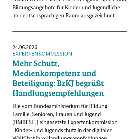
Bildungsangebote für Kinder und Jugendliche
im deutschsprachigen Raum ausgezeichnet.
24.06.2026
EXPERTENKOMMISSION
Mehr Schutz,
Medienkompetenz und
Beteiligung: BzKJ begrüßt
Handlungsempfehlungen
Die vom Bundesministerium für Bildung,
Familie, Senioren, Frauen und Jugend
(BMBFSFJ) eingesetzte Expertenkommission
„Kinder- und Jugendschutz in der digitalen
Welt“ hat ihre Handlungsempfehlungen