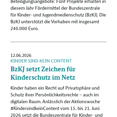
Beteiligungsangebote: Fünf Projekte erhalten in
diesem Jahr Fördermittel der Bundeszentrale
für Kinder- und Jugendmedienschutz (BzKJ). Die
BzKJ unterstützt die Vorhaben mit insgesamt
240.000 Euro.
12.06.2026
KINDER SIND KEIN CONTENT
BzKJ setzt Zeichen für
Kinderschutz im Netz
Kinder haben ein Recht auf Privatsphäre und
Schutz ihrer Persönlichkeitsrechte – auch im
digitalen Raum. Anlässlich der Aktionswoche
#KindersindkeinContent vom 15. bis 21. Juni
2026 setzt die Bundeszentrale für Kinder- und