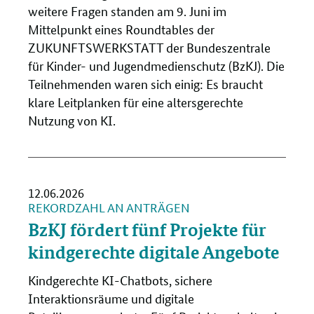
weitere Fragen standen am 9. Juni im
Mittelpunkt eines Roundtables der
ZUKUNFTSWERKSTATT der Bundeszentrale
für Kinder- und Jugendmedienschutz (BzKJ). Die
Teilnehmenden waren sich einig: Es braucht
klare Leitplanken für eine altersgerechte
Nutzung von KI.
12.06.2026
REKORDZAHL AN ANTRÄGEN
BzKJ fördert fünf Projekte für
kindgerechte digitale Angebote
Kindgerechte KI-Chatbots, sichere
Interaktionsräume und digitale