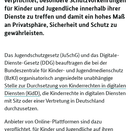
verpflichtet, besondere Schutzvorkehrungen
für Kinder und Jugendliche innerhalb ihrer
Dienste zu treffen und damit ein hohes Maß
an Privatsphäre, Sicherheit und Schutz zu
gewährleisten.
Das Jugendschutzgesetz (JuSchG) und das Digitale-
Dienste-Gesetz (DDG) beauftragen die bei der
Bundeszentrale für Kinder- und Jugendmedienschutz
(BzKJ) organisatorisch angesiedelte unabhängige
Stelle zur Durchsetzung von Kinderrechten in digitalen
Diensten (KidD)
, die Kinderrechte in digitalen Diensten
mit Sitz oder einer Vertretung in Deutschland
durchzusetzen.
Anbieter von Online-Plattformen sind dazu
verpflichtet, für Kinder und Jugendliche auf ihren