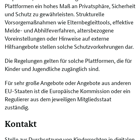
Plattformen ein hohes Maß an Privatsphäre, Sicherheit
und Schutz zu gewährleisten. Strukturelle
Vorsorgemaßnahmen wie Elternbegleittools, effektive
Melde- und Abhilfeverfahren, altersbezogene
Voreinstellungen oder Hinweise auf externe
Hilfsangebote stellen solche Schutzvorkehrungen dar.
Die Regelungen gelten für solche Plattformen, die für
Kinder und Jugendliche zugänglich sind.
Für sehr große Angebote oder Angebote aus anderen
EU-Staaten ist die Europäische Kommission oder ein
Regulierer aus dem jeweiligen Mitgliedsstaat
zuständig.
Kontakt
Stelle zur Durchsetzung von Kinderrechten in digitalen