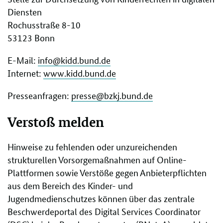
Diensten
Rochusstraße 8-10
53123 Bonn
E-Mail:
info@kidd.bund.de
Internet:
www.kidd.bund.de
Presseanfragen:
presse@bzkj.bund.de
Verstoß melden
Hinweise zu fehlenden oder unzureichenden
strukturellen Vorsorgemaßnahmen auf Online-
Plattformen sowie Verstöße gegen Anbieterpflichten
aus dem Bereich des Kinder- und
Jugendmedienschutzes können über das zentrale
Beschwerdeportal des Digital Services Coordinator