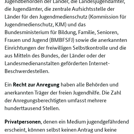
Jugendbehörden der Länder, die Landesjugendämter,
die Jugendämter, die zentrale Aufsichtsstelle der
Länder für den Jugendmedienschutz (Kommission für
Jugendmedienschutz, KJM) und das
Bundesministerium für Bildung, Familie, Senioren,
Frauen und Jugend (BMBFSFJ) sowie die anerkannten
Einrichtungen der freiwilligen Selbstkontrolle und die
aus Mitteln des Bundes, der Länder oder der
Landesmedienanstalten geförderten Internet-
Beschwerdestellen.
Ein
haben alle Behörden und
Recht zur Anregung
anerkannten Träger der freien Jugendhilfe. Die Zahl
der Anregungsberechtigten umfasst mehrere
hunderttausend Stellen.
, denen ein Medium jugendgefährdend
Privatpersonen
erscheint, können selbst keinen Antrag und keine