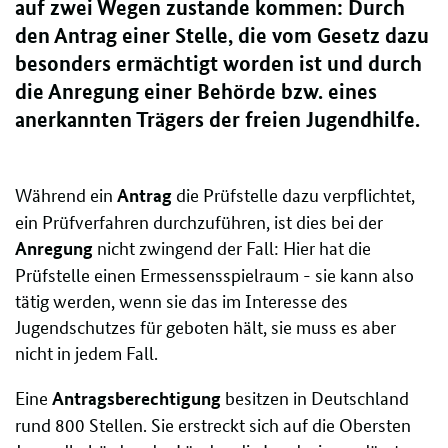
auf zwei Wegen zustande kommen: Durch
den Antrag einer Stelle, die vom Gesetz dazu
besonders ermächtigt worden ist und durch
die Anregung einer Behörde bzw. eines
anerkannten Trägers der freien Jugendhilfe.
Während ein
die Prüfstelle dazu verpflichtet,
Antrag
ein Prüfverfahren durchzuführen, ist dies bei der
nicht zwingend der Fall: Hier hat die
Anregung
Prüfstelle einen Ermessensspielraum - sie kann also
tätig werden, wenn sie das im Interesse des
Jugendschutzes für geboten hält, sie muss es aber
nicht in jedem Fall.
Eine
besitzen in Deutschland
Antragsberechtigung
rund 800 Stellen. Sie erstreckt sich auf die Obersten