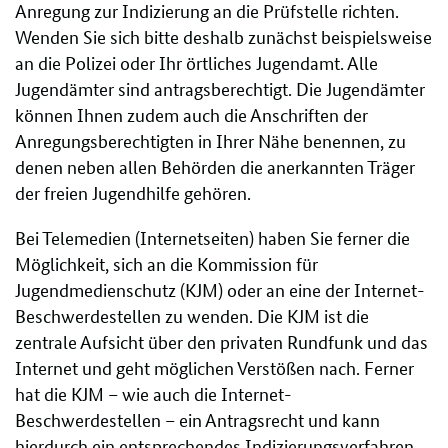
Anregung zur Indizierung an die Prüfstelle richten.
Wenden Sie sich bitte deshalb zunächst beispielsweise
an die Polizei oder Ihr örtliches Jugendamt. Alle
Jugendämter sind antragsberechtigt. Die Jugendämter
können Ihnen zudem auch die Anschriften der
Anregungsberechtigten in Ihrer Nähe benennen, zu
denen neben allen Behörden die anerkannten Träger
der freien Jugendhilfe gehören.
Bei Telemedien (Internetseiten) haben Sie ferner die
Möglichkeit, sich an die Kommission für
Jugendmedienschutz (KJM) oder an eine der Internet-
Beschwerdestellen zu wenden. Die KJM ist die
zentrale Aufsicht über den privaten Rundfunk und das
Internet und geht möglichen Verstößen nach. Ferner
hat die KJM – wie auch die Internet-
Beschwerdestellen – ein Antragsrecht und kann
hierdurch ein entsprechendes Indizierungsverfahren