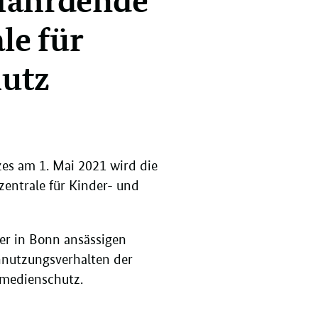
le für
utz
es am 1. Mai 2021 wird die
entrale für Kinder- und
er in Bonn ansässigen
nutzungsverhalten der
dmedienschutz.