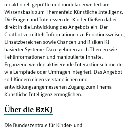
redaktionell geprüfte und modular erweiterbare
Wissensbasis zum Themenfeld Künstliche Intelligenz.
Die Fragen und Interessen der Kinder fließen dabei
direkt in die Entwicklung des Angebots ein. Der
Chatbot vermittelt Informationen zu Funktionsweisen,
Einsatzbereichen sowie Chancen und Risiken KI-
basierter Systeme. Dazu gehören auch Themen wie
Fehlinformationen und manipulierte Inhalte.
Ergänzend werden aktivierende Interaktionselemente
wie Lernpfade oder Umfragen integriert. Das Angebot
soll Kindern einen verständlichen und
entwicklungsangemessenen Zugang zum Thema
Künstliche Intelligenz ermöglichen.
Über die BzKJ
Die Bundeszentrale für Kinder- und