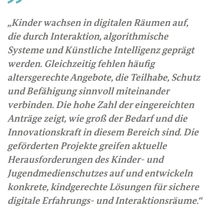
„Kinder wachsen in digitalen Räumen auf,
die durch Interaktion, algorithmische
Systeme und Künstliche Intelligenz geprägt
werden. Gleichzeitig fehlen häufig
altersgerechte Angebote, die Teilhabe, Schutz
und Befähigung sinnvoll miteinander
verbinden. Die hohe Zahl der eingereichten
Anträge zeigt, wie groß der Bedarf und die
Innovationskraft in diesem Bereich sind. Die
geförderten Projekte greifen aktuelle
Herausforderungen des Kinder- und
Jugendmedienschutzes auf und entwickeln
konkrete, kindgerechte Lösungen für sichere
digitale Erfahrungs- und Interaktionsräume.“