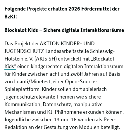
Folgende Projekte erhalten 2026 Fördermittel der
BzKJ:
Blockalot Kids – Sichere digitale Interaktionsräume
Das Projekt der AKTION KINDER- UND
JUGENDSCHUTZ Landesarbeitsstelle Schleswig-
Holstein e. V. (AKJS SH) entwickelt mit
„Blockalot
Kids“
einen kindgerechten digitalen Interaktionsraum
für Kinder zwischen acht und zwölf Jahren auf Basis
von Luanti/Minetest, einer Open-Source-
Spieleplattform. Kinder sollen dort spielerisch
jugendschutzrelevante Themen wie sichere
Kommunikation, Datenschutz, manipulative
Mechanismen und KI-Phänomene erkunden können.
Jugendliche zwischen 13 und 16 werden als Peer-
Redaktion an der Gestaltung von Modulen beteiligt.