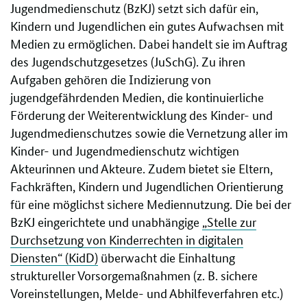
Jugendmedienschutz (BzKJ) setzt sich dafür ein,
Kindern und Jugendlichen ein gutes Aufwachsen mit
Medien zu ermöglichen. Dabei handelt sie im Auftrag
des Jugendschutzgesetzes (JuSchG). Zu ihren
Aufgaben gehören die Indizierung von
jugendgefährdenden Medien, die kontinuierliche
Förderung der Weiterentwicklung des Kinder- und
Jugendmedienschutzes sowie die Vernetzung aller im
Kinder- und Jugendmedienschutz wichtigen
Akteurinnen und Akteure. Zudem bietet sie Eltern,
Fachkräften, Kindern und Jugendlichen Orientierung
für eine möglichst sichere Mediennutzung. Die bei der
BzKJ eingerichtete und unabhängige
„Stelle zur
Durchsetzung von Kinderrechten in digitalen
Diensten“ (KidD)
überwacht die Einhaltung
struktureller Vorsorgemaßnahmen (z. B. sichere
Voreinstellungen, Melde- und Abhilfeverfahren etc.)