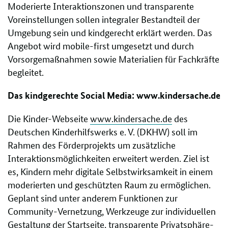
Moderierte Interaktionszonen und transparente
Voreinstellungen sollen integraler Bestandteil der
Umgebung sein und kindgerecht erklärt werden. Das
Angebot wird mobile-first umgesetzt und durch
Vorsorgemaßnahmen sowie Materialien für Fachkräfte
begleitet.
Das kindgerechte Social Media: www.kindersache.de
Die Kinder-Webseite
www.kindersache.de
des
Deutschen Kinderhilfswerks e. V. (DKHW) soll im
Rahmen des Förderprojekts um zusätzliche
Interaktionsmöglichkeiten erweitert werden. Ziel ist
es, Kindern mehr digitale Selbstwirksamkeit in einem
moderierten und geschützten Raum zu ermöglichen.
Geplant sind unter anderem Funktionen zur
Community-Vernetzung, Werkzeuge zur individuellen
Gestaltung der Startseite, transparente Privatsphäre-