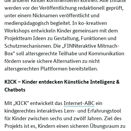
werden vor der Veröffentlichung redaktionell geprüft,
unter einem Nicknamen veröffentlicht und
medienpädagogisch begleitet. In ko-kreativen
Workshops entwickeln Kinder gemeinsam mit dem
Projektteam Ideen zu Gestaltung, Funktionen und
Schutzmechanismen. Die „FINNteraktive Mitmach-
Box“ soll altersgerechte Teilhabe und Kommunikation
fördern sowie sichere Alternativen zu nicht
altersgerechten Plattformen bereitstellen.
KICK – Kinder entdecken Künstliche Intelligenz &
Chatbots
Mit „KICK“ entwickelt das
Internet-ABC
ein
kindgerechtes interaktives Lern- und Erfahrungstool
für Kinder zwischen sechs und zwölf Jahren. Ziel des
Projekts ist es, Kindern einen sicheren Übungsraum zu