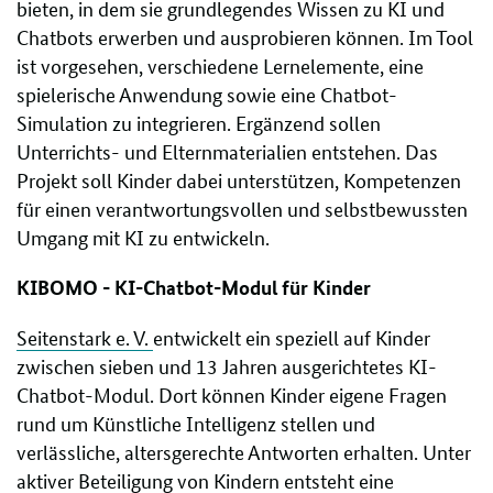
bieten, in dem sie grundlegendes Wissen zu KI und
Chatbots erwerben und ausprobieren können. Im Tool
ist vorgesehen, verschiedene Lernelemente, eine
spielerische Anwendung sowie eine Chatbot-
Simulation zu integrieren. Ergänzend sollen
Unterrichts- und Elternmaterialien entstehen. Das
Projekt soll Kinder dabei unterstützen, Kompetenzen
für einen verantwortungsvollen und selbstbewussten
Umgang mit KI zu entwickeln.
KIBOMO - KI-Chatbot-Modul für Kinder
Seitenstark e. V.
entwickelt ein speziell auf Kinder
zwischen sieben und 13 Jahren ausgerichtetes KI-
Chatbot-Modul. Dort können Kinder eigene Fragen
rund um Künstliche Intelligenz stellen und
verlässliche, altersgerechte Antworten erhalten. Unter
aktiver Beteiligung von Kindern entsteht eine