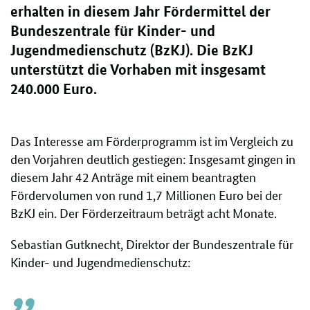
erhalten in diesem Jahr Fördermittel der
Bundeszentrale für Kinder- und
Jugendmedienschutz (BzKJ). Die BzKJ
unterstützt die Vorhaben mit insgesamt
240.000 Euro.
Das Interesse am Förderprogramm ist im Vergleich zu
den Vorjahren deutlich gestiegen: Insgesamt gingen in
diesem Jahr 42 Anträge mit einem beantragten
Fördervolumen von rund 1,7 Millionen Euro bei der
BzKJ ein. Der Förderzeitraum beträgt acht Monate.
Sebastian Gutknecht, Direktor der Bundeszentrale für
Kinder- und Jugendmedienschutz: