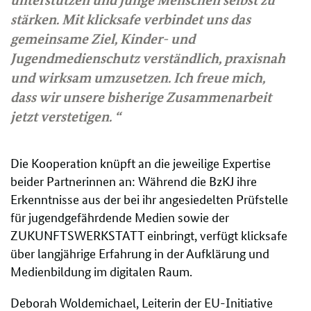
stärken. Mit klicksafe verbindet uns das
gemeinsame Ziel, Kinder- und
Jugendmedienschutz verständlich, praxisnah
und wirksam umzusetzen. Ich freue mich,
dass wir unsere bisherige Zusammenarbeit
jetzt verstetigen. “
Die Kooperation knüpft an die jeweilige Expertise
beider Partnerinnen an: Während die BzKJ ihre
Erkenntnisse aus der bei ihr angesiedelten Prüfstelle
für jugendgefährdende Medien sowie der
ZUKUNFTSWERKSTATT einbringt, verfügt klicksafe
über langjährige Erfahrung in der Aufklärung und
Medienbildung im digitalen Raum.
Deborah Woldemichael, Leiterin der EU-Initiative