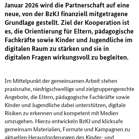
Januar 2026 wird die Partnerschaft auf eine
neue, von der BzKJ finanziell mitgetragene
Grundlage gestellt. Ziel der Kooperation ist
es, die Orientierung für Eltern, pädagogische
Fachkräfte sowie Kinder und Jugendliche im
digitalen Raum zu stärken und sie in
digitalen Fragen wirkungsvoll zu begleiten.
Im Mittelpunkt der gemeinsamen Arbeit stehen
praxisnahe, niedrigschwellige und zielgruppengerechte
Angebote, die Eltern, pädagogische Fachkräfte sowie
Kinder und Jugendliche dabei unterstützen, digitale
Risiken zu erkennen und kompetent mit Medien
umzugehen. Hierzu entwickeln BzKJ und klicksafe
gemeinsam Materialien, Formate und Kampagnen zu
aktuellen Herausforderungen des Kinder- und