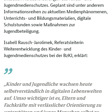
Jugendmedienschutzes. Geplant sind unter anderem
Informationsreihen zu aktuellen Medienphänomenen,
Unterrichts- und Bildungsmaterialien, digitale
Schulstunden sowie Maßnahmen zur
Jugendbeteiligung.
Isabell Rausch-Jarolimek, Referatsleiterin
Weiterentwicklung des Kinder- und
Jugendmedienschutzes bei der BzKJ, erklärt:
„Kinder und Jugendliche wachsen heute
selbstverständlich in digitalen Lebenswelten
auf. Umso wichtiger ist es, Eltern und
Fachkräfte mit verlässlicher Orientierung zu
unterstützen und junge Menschen selbst zu