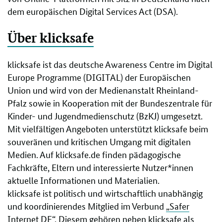
dem europäischen Digital Services Act (DSA).
Über klicksafe
klicksafe ist das deutsche Awareness Centre im Digital
Europe Programme (DIGITAL) der Europäischen
Union und wird von der Medienanstalt Rheinland-
Pfalz sowie in Kooperation mit der Bundeszentrale für
Kinder- und Jugendmedienschutz (BzKJ) umgesetzt.
Mit vielfältigen Angeboten unterstützt klicksafe beim
souveränen und kritischen Umgang mit digitalen
Medien. Auf klicksafe.de finden pädagogische
Fachkräfte, Eltern und interessierte Nutzer*innen
aktuelle Informationen und Materialien.
klicksafe ist politisch und wirtschaftlich unabhängig
und koordinierendes Mitglied im Verbund
„Safer
Internet DE“
. Diesem gehören neben klicksafe als