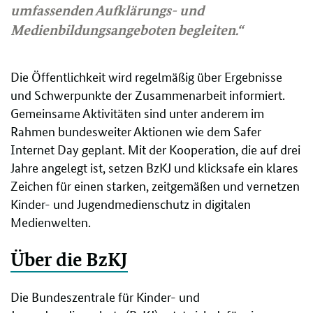
umfassenden Aufklärungs- und
Medienbildungsangeboten begleiten.“
Die Öffentlichkeit wird regelmäßig über Ergebnisse
und Schwerpunkte der Zusammenarbeit informiert.
Gemeinsame Aktivitäten sind unter anderem im
Rahmen bundesweiter Aktionen wie dem Safer
Internet Day geplant. Mit der Kooperation, die auf drei
Jahre angelegt ist, setzen BzKJ und klicksafe ein klares
Zeichen für einen starken, zeitgemäßen und vernetzen
Kinder- und Jugendmedienschutz in digitalen
Medienwelten.
Über die BzKJ
Die Bundeszentrale für Kinder- und