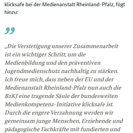
klicksafe bei der Medienanstalt Rheinland-Pfalz, fügt
hinzu:
„Die Verstetigung unserer Zusammenarbeit
ist ein wichtiger Schritt, um die
Medienbildung und den präventiven
Jugendmedienschutz nachhaltig zu stärken.
Ich freue mich, dass neben der EU und der
Medienanstalt Rheinland-Pfalz nun auch die
BzKJ eine tragende Säule der bundesweiten
Medienkompetenz-Initiative klicksafe ist.
Durch die engere Verzahnung werden wir
gemeinsam junge Menschen, Erziehende und
pädagogische Fachkräfte mit fundierten und