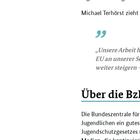
Michael Terhörst zieht 
„Unsere Arbeit 
EU an unserer S
weiter steigern
Über die Bz
Die Bundeszentrale für
Jugendlichen ein gute
Jugendschutzgesetzes 