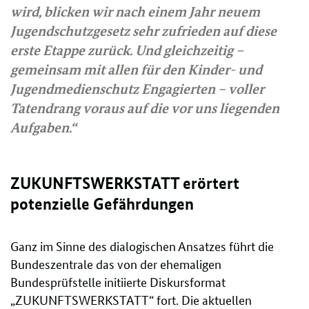
wird, blicken wir nach einem Jahr neuem
Jugendschutzgesetz sehr zufrieden auf diese
erste Etappe zurück. Und gleichzeitig –
gemeinsam mit allen für den Kinder- und
Jugendmedienschutz Engagierten – voller
Tatendrang voraus auf die vor uns liegenden
Aufgaben.“
ZUKUNFTSWERKSTATT erörtert
potenzielle Gefährdungen
Ganz im Sinne des dialogischen Ansatzes führt die
Bundeszentrale das von der ehemaligen
Bundesprüfstelle initiierte Diskursformat
„ZUKUNFTSWERKSTATT“ fort. Die aktuellen