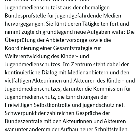
Jugendmedienschutz ist aus der ehemaligen
Bundesprüfstelle für jugendgefährdende Medien
hervorgegangen. Sie führt deren Tätigkeiten fort und
nimmt zugleich grundlegend neue Aufgaben wahr: Die
Überprüfung der Anbietervorsorge sowie die
Koordinierung einer Gesamtstrategie zur
Weiterentwicklung des Kinder- und
Jugendmedienschutzes. Im Zentrum steht dabei der
kontinuierliche Dialog mit Medienanbietern und den
vielfältigen Akteurinnen und Akteuren des Kinder- und
Jugendmedienschutzes, darunter die Kommission für
Jugendmedienschutz, die Einrichtungen der
Freiwilligen Selbstkontrolle und jugendschutz.net.
Schwerpunkt der zahlreichen Gespräche der
Bundeszentrale mit den Akteurinnen und Akteuren
war unter anderem der Aufbau neuer Schnittstellen.