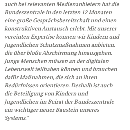
auch bei relevanten Medienanbietern hat die
Bundeszentrale in den letzten 12 Monaten
eine große Gesprächsbereitschaft und einen
konstruktiven Austausch erlebt. Mit unserer
vereinten Expertise können wir Kindern und
Jugendlichen Schutzmaßnahmen anbieten,
die über bloße Abschirmung hinausgehen.
Junge Menschen müssen an der digitalen
Lebenswelt teilhaben können und brauchen
dafür Maßnahmen, die sich an ihren
Bedürfnissen orientieren. Deshalb ist auch
die Beteiligung von Kindern und
Jugendlichen im Beirat der Bundeszentrale
ein wichtiger neuer Baustein unseres
Systems.“