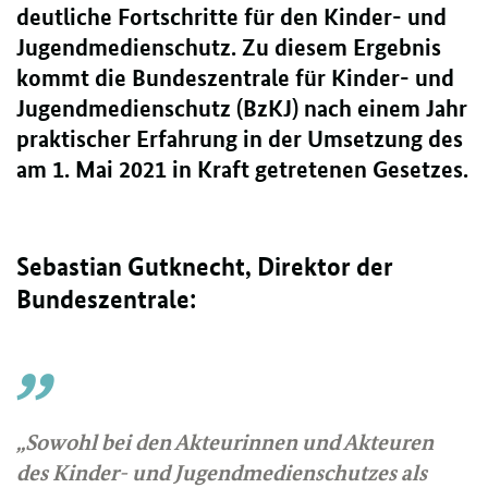
deutliche Fortschritte für den Kinder- und
Jugendmedienschutz. Zu diesem Ergebnis
kommt die Bundeszentrale für Kinder- und
Jugendmedienschutz (BzKJ) nach einem Jahr
praktischer Erfahrung in der Umsetzung des
am 1. Mai 2021 in Kraft getretenen Gesetzes.
Sebastian Gutknecht, Direktor der
Bundeszentrale:
„Sowohl bei den Akteurinnen und Akteuren
des Kinder- und Jugendmedienschutzes als