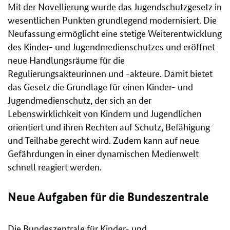
Mit der Novellierung wurde das Jugendschutzgesetz in
wesentlichen Punkten grundlegend modernisiert. Die
Neufassung ermöglicht eine stetige Weiterentwicklung
des Kinder- und Jugendmedienschutzes und eröffnet
neue Handlungsräume für die
Regulierungsakteurinnen und -akteure. Damit bietet
das Gesetz die Grundlage für einen Kinder- und
Jugendmedienschutz, der sich an der
Lebenswirklichkeit von Kindern und Jugendlichen
orientiert und ihren Rechten auf Schutz, Befähigung
und Teilhabe gerecht wird. Zudem kann auf neue
Gefährdungen in einer dynamischen Medienwelt
schnell reagiert werden.
Neue Aufgaben für die Bundeszentrale
Die Bundeszentrale für Kinder- und