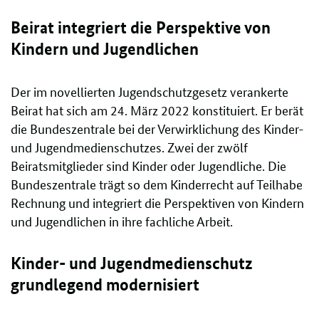
Beirat integriert die Perspektive von
Kindern und Jugendlichen
Der im novellierten Jugendschutzgesetz verankerte
Beirat hat sich am 24. März 2022 konstituiert. Er berät
die Bundeszentrale bei der Verwirklichung des Kinder-
und Jugendmedienschutzes. Zwei der zwölf
Beiratsmitglieder sind Kinder oder Jugendliche. Die
Bundeszentrale trägt so dem Kinderrecht auf Teilhabe
Rechnung und integriert die Perspektiven von Kindern
und Jugendlichen in ihre fachliche Arbeit.
Kinder- und Jugendmedienschutz
grundlegend modernisiert