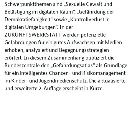
Schwerpunktthemen sind „Sexuelle Gewalt und
Belästigung im digitalen Raum“, „Gefährdung der
Demokratiefähigkeit“ sowie „Kontrollverlust in
digitalen Umgebungen“. In der
ZUKUNFTSWERKSTATT werden potenzielle
Gefährdungen für ein gutes Aufwachsen mit Medien
erhoben, analysiert und Begegnungsstrategien
erörtert. In diesem Zusammenhang publiziert die
Bundeszentrale den „Gefährdungsatlas“ als Grundlage
für ein intelligentes Chancen- und Risikomanagement
im Kinder- und Jugendmedienschutz. Die aktualisierte
und erweiterte 2. Auflage erscheint in Kürze.