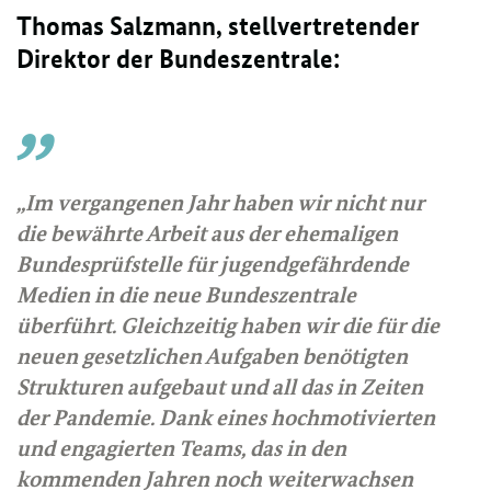
Thomas Salzmann, stellvertretender
Direktor der Bundeszentrale:
„Im vergangenen Jahr haben wir nicht nur
die bewährte Arbeit aus der ehemaligen
Bundesprüfstelle für jugendgefährdende
Medien in die neue Bundeszentrale
überführt. Gleichzeitig haben wir die für die
neuen gesetzlichen Aufgaben benötigten
Strukturen aufgebaut und all das in Zeiten
der Pandemie. Dank eines hochmotivierten
und engagierten Teams, das in den
kommenden Jahren noch weiterwachsen