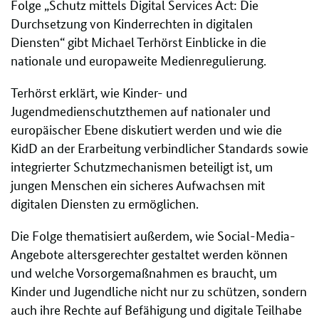
Folge „Schutz mittels Digital Services Act: Die
Durchsetzung von Kinderrechten in digitalen
Diensten“ gibt Michael Terhörst Einblicke in die
nationale und europaweite Medienregulierung.
Terhörst erklärt, wie Kinder- und
Jugendmedienschutzthemen auf nationaler und
europäischer Ebene diskutiert werden und wie die
KidD an der Erarbeitung verbindlicher Standards sowie
integrierter Schutzmechanismen beteiligt ist, um
jungen Menschen ein sicheres Aufwachsen mit
digitalen Diensten zu ermöglichen.
Die Folge thematisiert außerdem, wie Social-Media-
Angebote altersgerechter gestaltet werden können
und welche Vorsorgemaßnahmen es braucht, um
Kinder und Jugendliche nicht nur zu schützen, sondern
auch ihre Rechte auf Befähigung und digitale Teilhabe