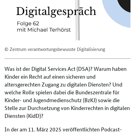
© Zentrum verantwortungsbewusste Digitalisierung
Was ist der Digital Services Act (DSA)? Warum haben
Kinder ein Recht auf einen sicheren und
altersgerechten Zugang zu digitalen Diensten? Und
welche Rolle spielen dabei die Bundeszentrale für
Kinder- und Jugendmedienschutz (BzKJ) sowie die
Stelle zur Durchsetzung von Kinderrechten in digitalen
Diensten (KidD)?
In der am 11. März 2025 veröffentlichten Podcast-