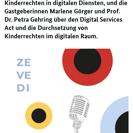
Kinderrechten in digitalen Diensten, und die
Gastgeberinnen Marlene Görger und Prof.
Dr. Petra Gehring über den Digital Services
Act und die Durchsetzung von
Kinderrechten im digitalen Raum.