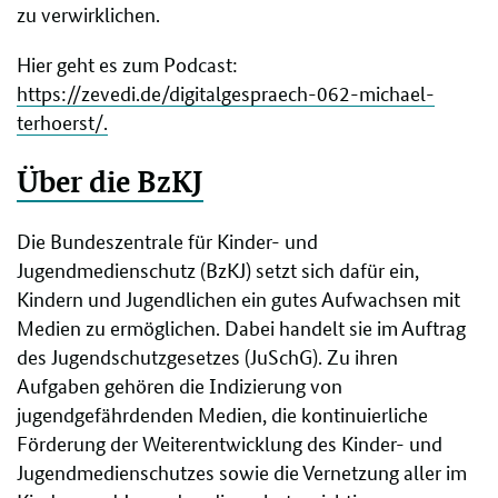
zu verwirklichen.
Hier geht es zum Podcast:
https://zevedi.de/digitalgespraech-062-michael-
terhoerst/.
Über die BzKJ
Die Bundeszentrale für Kinder- und
Jugendmedienschutz (BzKJ) setzt sich dafür ein,
Kindern und Jugendlichen ein gutes Aufwachsen mit
Medien zu ermöglichen. Dabei handelt sie im Auftrag
des Jugendschutzgesetzes (JuSchG). Zu ihren
Aufgaben gehören die Indizierung von
jugendgefährdenden Medien, die kontinuierliche
Förderung der Weiterentwicklung des Kinder- und
Jugendmedienschutzes sowie die Vernetzung aller im