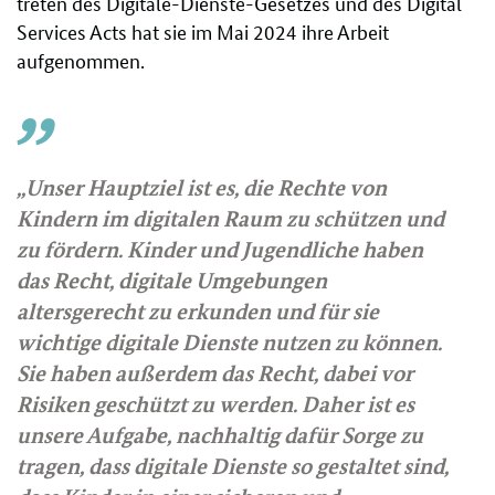
treten des Digitale-Dienste-Gesetzes und des Digital
Services Acts hat sie im Mai 2024 ihre Arbeit
aufgenommen.
„Unser Hauptziel ist es, die Rechte von
Kindern im digitalen Raum zu schützen und
zu fördern. Kinder und Jugendliche haben
das Recht, digitale Umgebungen
altersgerecht zu erkunden und für sie
wichtige digitale Dienste nutzen zu können.
Sie haben außerdem das Recht, dabei vor
Risiken geschützt zu werden. Daher ist es
unsere Aufgabe, nachhaltig dafür Sorge zu
tragen, dass digitale Dienste so gestaltet sind,