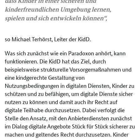
dass Kinder in einer sicheren und
kinderfreundlichen Umgebung lernen,
spielen und sich entwickeln können“,
so Michael Terhörst, Leiter der KidD.
Was sich zunächst wie ein Paradoxon anhört, kann
funktionieren. Die KidD hat das Ziel, durch
beispielsweise strukturelle Vorsorgemaßnahmen und
eine kindgerechte Gestaltung von
Nutzungsbedingungen in digitalen Diensten, Kinder zu
schützen und zu befähigen, um digitale Dienste sicher
nutzen zu können und damit auch ihr Recht auf
digitale Teilhabe durchzusetzen. Dabei verfolgt die
Stelle den Ansatz, mit den Anbieterdiensten zunächst
im Dialog digitale Angebote Stück für Stück sicherer zu
machen und geltendes Recht durchzusetzen. Kinder