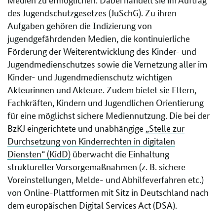
des Jugendschutzgesetzes (JuSchG). Zu ihren
Aufgaben gehören die Indizierung von
jugendgefährdenden Medien, die kontinuierliche
Förderung der Weiterentwicklung des Kinder- und
Jugendmedienschutzes sowie die Vernetzung aller im
Kinder- und Jugendmedienschutz wichtigen
Akteurinnen und Akteure. Zudem bietet sie Eltern,
Fachkräften, Kindern und Jugendlichen Orientierung
für eine möglichst sichere Mediennutzung. Die bei der
BzKJ eingerichtete und unabhängige
„Stelle zur
Durchsetzung von Kinderrechten in digitalen
Diensten“ (KidD)
überwacht die Einhaltung
struktureller Vorsorgemaßnahmen (z. B. sichere
Voreinstellungen, Melde- und Abhilfeverfahren etc.)
von Online-Plattformen mit Sitz in Deutschland nach
dem europäischen Digital Services Act (DSA).