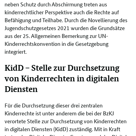
neben Schutz durch Abschirmung treten aus
kinderrechtlicher Perspektive auch die Rechte auf
Befähigung und Teilhabe. Durch die Novellierung des
Jugendschutzgesetzes 2021 wurden die Grundsätze
aus der 25. Allgemeinen Bemerkung zur UN-
Kinderrechtskonvention in die Gesetzgebung
integriert.
KidD – Stelle zur Durchsetzung
von Kinderrechten in digitalen
Diensten
Für die Durchsetzung dieser drei zentralen
Kinderrechte ist unter anderem die bei der BzKJ
verortete Stelle zur Durchsetzung von Kinderrechten
in digitalen Diensten (KidD) zuständig. Mit in Kraft