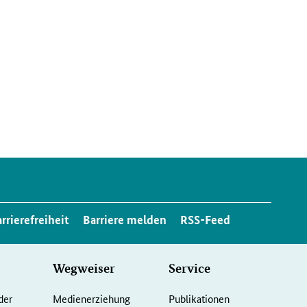
rrierefreiheit
Barriere melden
RSS-Feed
Wegweiser
Service
der
Medienerziehung
Publikationen