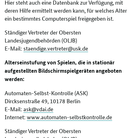
Hier steht auch eine Datenbank zur Verfügung, mit
deren Hilfe ermittelt werden kann, für welches Alter
ein bestimmtes Computerspiel freigegeben ist.
Ständiger Vertreter der Obersten
Landesjugendbehörden (OLJB)
E-Mail:
staendige.vertreter@usk.de
Alterseinstufung von Spielen, die in stationär
aufgestellten Bildschirmspielgeräten angeboten
werden:
Automaten-Selbst-Kontrolle (ASK)
Dircksenstraße 49, 10178 Berlin
E-Mail:
ask@vdai.de
Internet:
www.automaten-selbstkontrolle.de
Ständiger Vertreter der Obersten