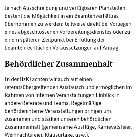
Je nach Ausschreibung und verfügbaren Planstellen
besteht die Möglichkeit in ein Beamtenverhältnis
übernommen zu werden: teilweise direkt bei Vorliegen
eines abgeschlossenen Vorbereitungsdienstes oder zu
einem späteren Zeitpunkt bei Erfüllung der
beamtenrechtlichen Voraussetzungen auf Antrag.
Behördlicher Zusammenhalt
In der BzKJ achten wir auch auf einen
referatsübergreifenden Austausch und ermöglichen im
Rahmen von internen Veranstaltungen Einblick in
andere Referate und Teams. Regelmäßige
behördeninterne Veranstaltungen bringen uns
zusammen und stärken unseren behördlichen
Zusammenhalt (gemeinsame Ausflüge, Karnevalsfeier,
Weihnachtsfeier, Klausurtage, usw.).