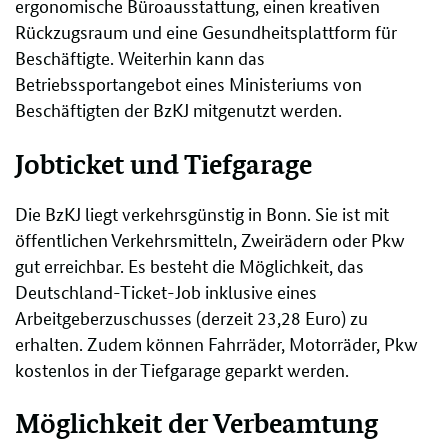
ergonomische Büroausstattung, einen kreativen
Rückzugsraum und eine Gesundheitsplattform für
Beschäftigte. Weiterhin kann das
Betriebssportangebot eines Ministeriums von
Beschäftigten der BzKJ mitgenutzt werden.
Jobticket und Tiefgarage
Die BzKJ liegt verkehrsgünstig in Bonn. Sie ist mit
öffentlichen Verkehrsmitteln, Zweirädern oder Pkw
gut erreichbar. Es besteht die Möglichkeit, das
Deutschland-Ticket-Job inklusive eines
Arbeitgeberzuschusses (derzeit 23,28 Euro) zu
erhalten. Zudem können Fahrräder, Motorräder, Pkw
kostenlos in der Tiefgarage geparkt werden.
Möglichkeit der Verbeamtung