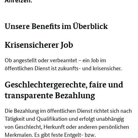
Anreizen.
Unsere Benefits im Überblick
Krisensicherer Job
Ob angestellt oder verbeamtet – ein Job im
öffentlichen Dienst ist zukunfts- und krisensicher.
Geschlechtergerechte, faire und
transparente Bezahlung
Die Bezahlung im öffentlichen Dienst richtet sich nach
Tätigkeit und Qualifikation und erfolgt unabhängig
von Geschlecht, Herkunft oder anderen persönlichen
Merkmalen. Es gibt feste Entgelt- bzw.