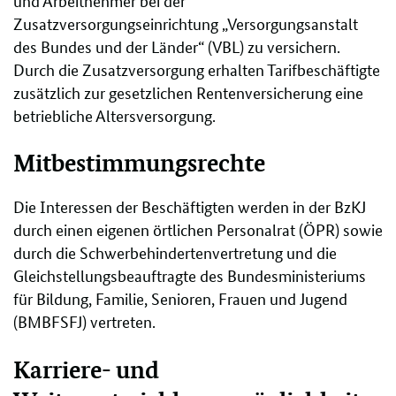
und Arbeitnehmer bei der
Zusatzversorgungseinrichtung „Versorgungsanstalt
des Bundes und der Länder“ (VBL) zu versichern.
Durch die Zusatzversorgung erhalten Tarifbeschäftigte
zusätzlich zur gesetzlichen Rentenversicherung eine
betriebliche Altersversorgung.
Mitbestimmungsrechte
Die Interessen der Beschäftigten werden in der BzKJ
durch einen eigenen örtlichen Personalrat (ÖPR) sowie
durch die Schwerbehindertenvertretung und die
Gleichstellungsbeauftragte des Bundesministeriums
für Bildung, Familie, Senioren, Frauen und Jugend
(BMBFSFJ) vertreten.
Karriere- und