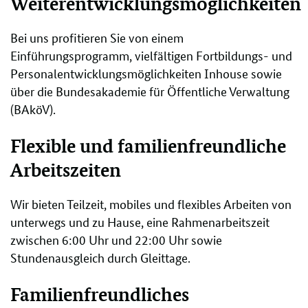
Weiterentwicklungsmöglichkeiten
Bei uns profitieren Sie von einem
Einführungsprogramm, vielfältigen Fortbildungs- und
Personalentwicklungsmöglichkeiten Inhouse sowie
über die Bundesakademie für Öffentliche Verwaltung
(BAköV).
Flexible und familienfreundliche
Arbeitszeiten
Wir bieten Teilzeit, mobiles und flexibles Arbeiten von
unterwegs und zu Hause, eine Rahmenarbeitszeit
zwischen 6:00 Uhr und 22:00 Uhr sowie
Stundenausgleich durch Gleittage.
Familienfreundliches