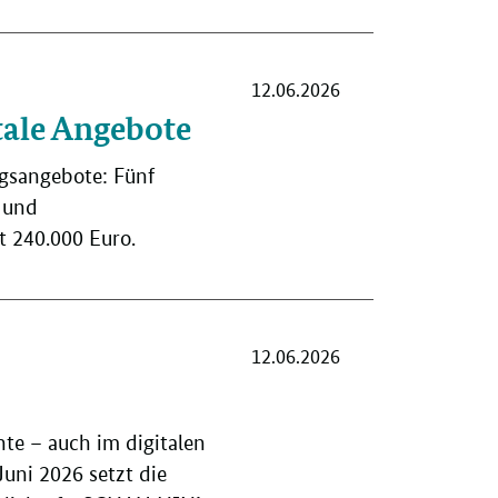
12.06.2026
itale Angebote
ngsangebote: Fünf
- und
t 240.000 Euro.
12.06.2026
hte – auch im digitalen
uni 2026 setzt die